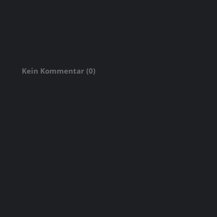
Kein Kommentar (0)