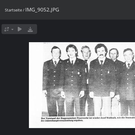
IMG_9052.JPG
Startseite
/