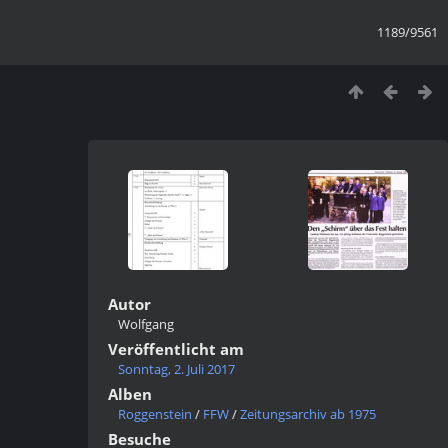
1189/9561
Autor
Wolfgang
Veröffentlicht am
Sonntag, 2. Juli 2017
Alben
Roggenstein
/
FFW
/
Zeitungsarchiv ab 1975
Besuche