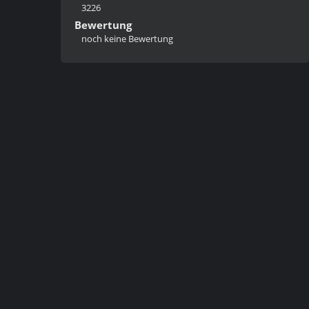
3226
Bewertung
noch keine Bewertung