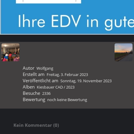
Autor
Wolfgang
Erstellt am
Freitag, 3. Februar 2023
Veröffentlicht am
Sonntag, 19. November 2023
Alben
Kiesbauer CAD
/
2023
Besuche
2336
Bewertung
noch keine Bewertung
Kein Kommentar (0)