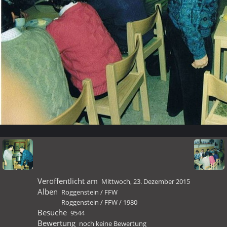
Veröffentlicht am
Mittwoch, 23. Dezember 2015
Alben
Roggenstein
/
FFW
Roggenstein
/
FFW
/
1980
Besuche
9544
Bewertung
noch keine Bewertung