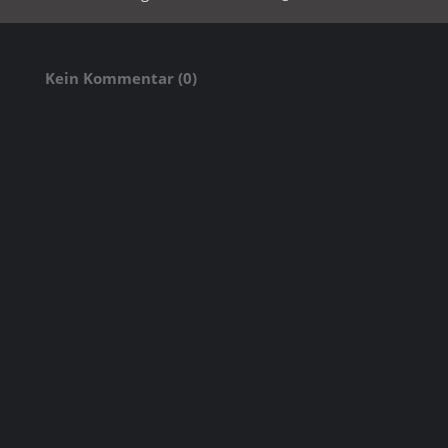
Kein Kommentar (0)